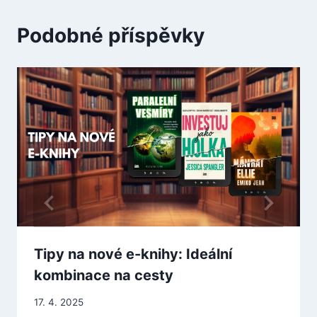
Podobné příspěvky
Tipy na nové e-knihy: Ideální
kombinace na cesty
17. 4. 2025