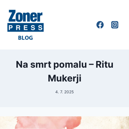
Na smrt pomalu – Ritu
Mukerji
4. 7. 2025