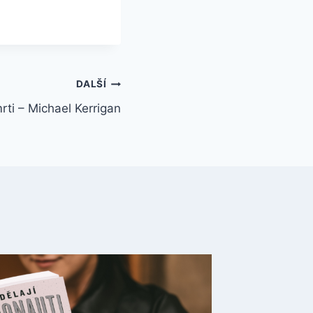
DALŠÍ
rti – Michael Kerrigan