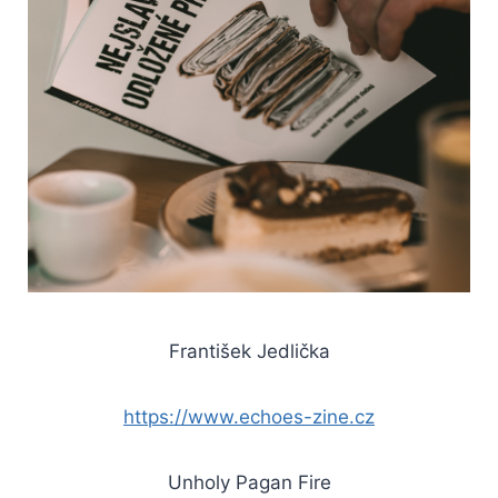
František Jedlička
https://www.echoes-zine.cz
Unholy Pagan Fire