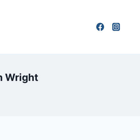
n Wright