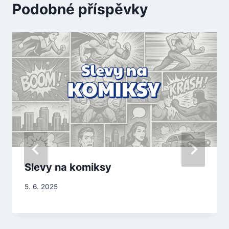
Podobné příspěvky
Slevy na komiksy
5. 6. 2025