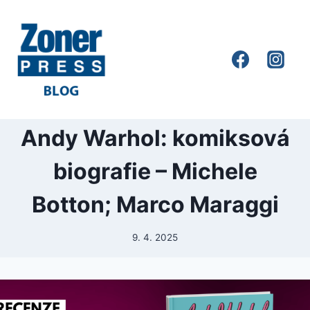
Andy Warhol: komiksová
biografie – Michele
Botton; Marco Maraggi
9. 4. 2025