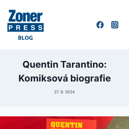
Quentin Tarantino:
Komiksová biografie
27. 9. 2024