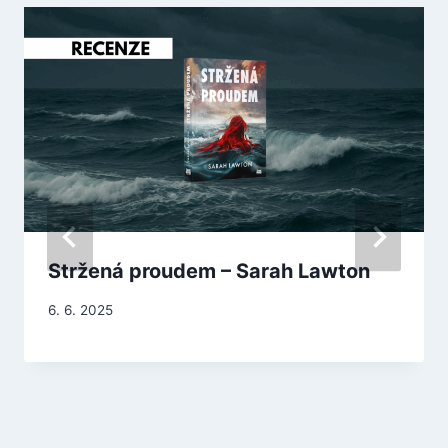
Stržená proudem – Sarah Lawton
6. 6. 2025